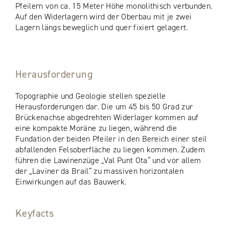
Pfeilern von ca. 15 Meter Höhe monolithisch verbunden.
Auf den Widerlagern wird der Oberbau mit je zwei
Lagern längs beweglich und quer fixiert gelagert.
Herausforderung
Topographie und Geologie stellen spezielle
Herausforderungen dar. Die um 45 bis 50 Grad zur
Brückenachse abgedrehten Widerlager kommen auf
eine kompakte Moräne zu liegen, während die
Fundation der beiden Pfeiler in den Bereich einer steil
abfallenden Felsoberfläche zu liegen kommen. Zudem
führen die Lawinenzüge „Val Punt Ota“ und vor allem
der „Laviner da Brail“ zu massiven horizontalen
Einwirkungen auf das Bauwerk.
Keyfacts