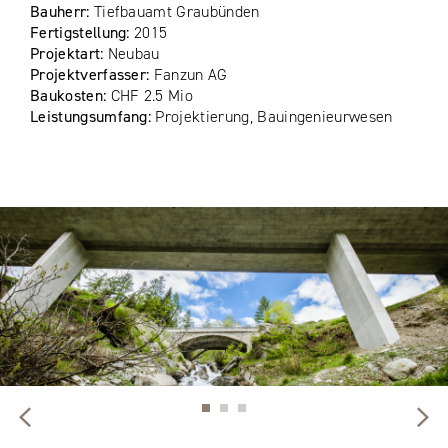
Bauherr:
Tiefbauamt Graubünden
Fertigstellung:
2015
Projektart:
Neubau
Projektverfasser:
Fanzun AG
Baukosten:
CHF 2.5 Mio
Leistungsumfang:
Projektierung, Bauingenieurwesen