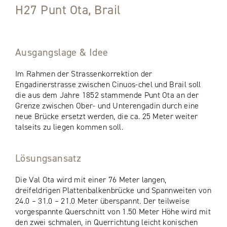
H27 Punt Ota, Brail
Ausgangslage & Idee
Im Rahmen der Strassenkorrektion der
Engadinerstrasse zwischen Cinuos-chel und Brail soll
die aus dem Jahre 1852 stammende Punt Ota an der
Grenze zwischen Ober- und Unterengadin durch eine
neue Brücke ersetzt werden, die ca. 25 Meter weiter
talseits zu liegen kommen soll.
Lösungsansatz
Die Val Ota wird mit einer 76 Meter langen,
dreifeldrigen Plattenbalkenbrücke und Spannweiten von
24.0 – 31.0 – 21.0 Meter überspannt. Der teilweise
vorgespannte Querschnitt von 1.50 Meter Höhe wird mit
den zwei schmalen, in Querrichtung leicht konischen