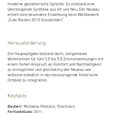
moderne gestalterische Sprache. Es entstand eine
überzeugende Synthese aus Alt und Neu. Der Neubau
erhielt eine besondere Erwähnung beim Wettbewerb
„Gute Bauten 2013 Graubünden“.
Herausforderung
Die Hauptaufgabe bestand darin, zeitgemässe
Wohnformen für fünf 3.5 bis 5.5 Zimmerwohnungen mit
einem hohen Anspruch an Komfort und Nachhaltigkeit
zu ermöglichen und gleichzeitig den Neubau wie
selbstverständlich in das herausragende historische
Ortsbild zu integrieren.
Keyfacts
Bauherr:
Michaela Pedrazzi, Poschiavo
Fertigstellung:
2011