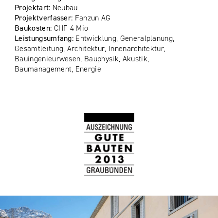
Projektart:
Neubau
Projektverfasser:
Fanzun AG
Baukosten:
CHF 4 Mio
Leistungsumfang:
Entwicklung, Generalplanung,
Gesamtleitung, Architektur, Innenarchitektur,
Bauingenieurwesen, Bauphysik, Akustik,
Baumanagement, Energie