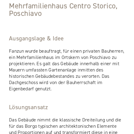
Mehrfamilienhaus Centro Storico,
Poschiavo
Ausgangslage & Idee
Fanzun wurde beauftragt, für einen privaten Bauherren,
ein Mehrfamilienhaus im Ortskern von Poschiavo zu
projektieren. Es galt das Gebäude innerhalb einer mit
Mauern umfassten Gartenanlage inmitten des
historischen Gebäudebestandes zu verorten. Das
Dachgeschoss wird von der Bauherrschaft im
Eigenbedarf genutzt.
Lösungsansatz
Das Gebäude nimmt die klassische Dreiteilung und die
für das Borgo typischen architektonischen Elemente
und Proportionen auf und transformiert diese in eine