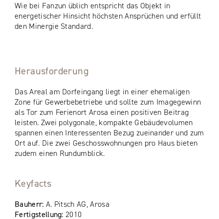
Wie bei Fanzun üblich entspricht das Objekt in
energetischer Hinsicht höchsten Ansprüchen und erfüllt
den Minergie Standard.
Herausforderung
Das Areal am Dorfeingang liegt in einer ehemaligen
Zone für Gewerbebetriebe und sollte zum Imagegewinn
als Tor zum Ferienort Arosa einen positiven Beitrag
leisten. Zwei polygonale, kompakte Gebäudevolumen
spannen einen Interessenten Bezug zueinander und zum
Ort auf. Die zwei Geschosswohnungen pro Haus bieten
zudem einen Rundumblick.
Keyfacts
Bauherr:
A. Pitsch AG, Arosa
Fertigstellung:
2010