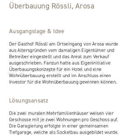
Überbauung Rössli, Arosa
Ausgangslage & Idee
Der Gasthof Rössli am Ortseingang von Arosa wurde
aus Altersgründen vom damaligen Eigentümer und
Betreiber eingestellt und das Areal zum Verkauf
ausgeschrieben. Fanzun hatte aus Eigeninitiative
Überbauungskonzepte für ein Hotel und eine
Wohnüberbauung erstellt und im Anschluss einen
Investor für die Wohnüberbauung gewinnen können.
Lösungsansatz
Die zwei muralen Mehrfamilienhäuser weisen vier
Geschosse mit je zwei Wohnungen pro Geschoss auf.
Die Garagierung erfolgte in einer gemeinsamen
Tiefgarage, welche als Sockelbau ausgebildet wurde.