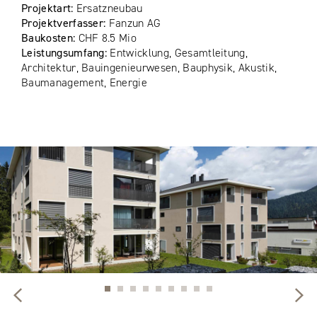
Projektart:
Ersatzneubau
Projektverfasser:
Fanzun AG
Baukosten:
CHF 8.5 Mio
Leistungsumfang:
Entwicklung, Gesamtleitung,
Architektur, Bauingenieurwesen, Bauphysik, Akustik,
Baumanagement, Energie