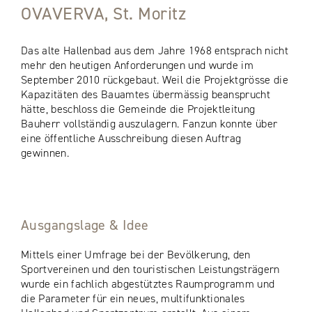
OVAVERVA, St. Moritz
Das alte Hallenbad aus dem Jahre 1968 entsprach nicht
mehr den heutigen Anforderungen und wurde im
September 2010 rückgebaut. Weil die Projektgrösse die
Kapazitäten des Bauamtes übermässig beansprucht
hätte, beschloss die Gemeinde die Projektleitung
Bauherr vollständig auszulagern. Fanzun konnte über
eine öffentliche Ausschreibung diesen Auftrag
gewinnen.
Ausgangslage & Idee
Mittels einer Umfrage bei der Bevölkerung, den
Sportvereinen und den touristischen Leistungsträgern
wurde ein fachlich abgestütztes Raumprogramm und
die Parameter für ein neues, multifunktionales