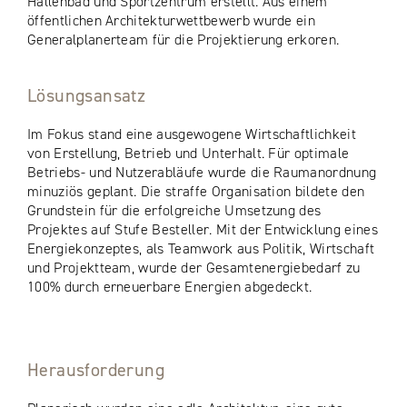
Hallenbad und Sportzentrum erstellt. Aus einem
öffentlichen Architekturwettbewerb wurde ein
Generalplanerteam für die Projektierung erkoren.
Lösungsansatz
Im Fokus stand eine ausgewogene Wirtschaftlichkeit
von Erstellung, Betrieb und Unterhalt. Für optimale
Betriebs- und Nutzerabläufe wurde die Raumanordnung
minuziös geplant. Die straffe Organisation bildete den
Grundstein für die erfolgreiche Umsetzung des
Projektes auf Stufe Besteller. Mit der Entwicklung eines
Energiekonzeptes, als Teamwork aus Politik, Wirtschaft
und Projektteam, wurde der Gesamtenergiebedarf zu
100% durch erneuerbare Energien abgedeckt.
Herausforderung