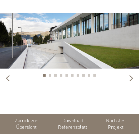
Zurück zur
Download
Nächstes
Übersicht
Referenzblatt
Projekt