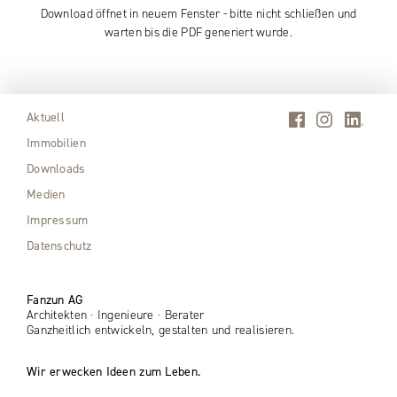
Download öffnet in neuem Fenster - bitte nicht schließen und
warten bis die PDF generiert wurde.
Aktuell
Immobilien
Downloads
Medien
Impressum
Datenschutz
Fanzun AG
Architekten · Ingenieure · Berater
Ganzheitlich entwickeln, gestalten und realisieren.
Wir erwecken Ideen zum Leben.