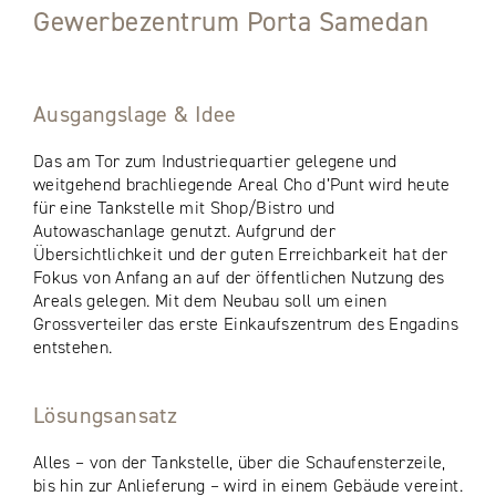
Gewerbezentrum Porta Samedan
Ausgangslage & Idee
Das am Tor zum Industriequartier gelegene und
weitgehend brachliegende Areal Cho d’Punt wird heute
für eine Tankstelle mit Shop/Bistro und
Autowaschanlage genutzt. Aufgrund der
Übersichtlichkeit und der guten Erreichbarkeit hat der
Fokus von Anfang an auf der öffentlichen Nutzung des
Areals gelegen. Mit dem Neubau soll um einen
Grossverteiler das erste Einkaufszentrum des Engadins
entstehen.
Lösungsansatz
Alles – von der Tankstelle, über die Schaufensterzeile,
bis hin zur Anlieferung – wird in einem Gebäude vereint.