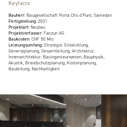
Keyfacts
Bauherr:
Baugesellschaft Porta Cho d’Punt, Samedan
Fertigstellung:
2021
Projektart:
Neubau
Projektverfasser:
Fanzun AG
Baukosten:
CHF 50 Mio
Leistungsumfang:
Strategie, Entwicklung,
Generalplanung, Gesamtleitung, Architektur,
Innenarchitektur, Bauingenieurwesen, Bauphysik,
Akustik, Brandschutzplanung, Kostenplanung,
Bauleitung, Nachhaltigkeit