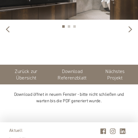
Zurück zur
Download
Nächstes
Übersicht
Referenzblatt
Projekt
Download öffnet in neuem Fenster - bitte nicht schließen und
warten bis die PDF generiert wurde.
Aktuell