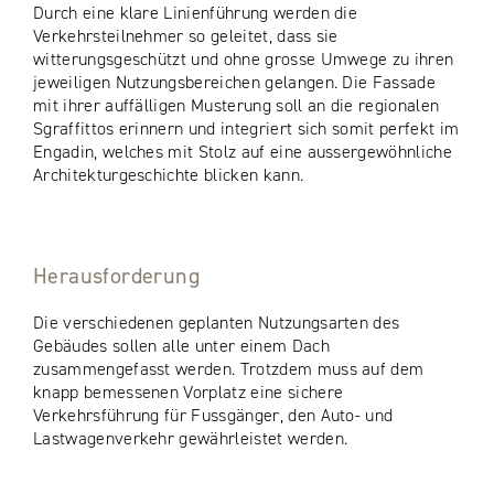
Durch eine klare Linienführung werden die
Verkehrsteilnehmer so geleitet, dass sie
witterungsgeschützt und ohne grosse Umwege zu ihren
jeweiligen Nutzungsbereichen gelangen. Die Fassade
mit ihrer auffälligen Musterung soll an die regionalen
Sgraffittos erinnern und integriert sich somit perfekt im
Engadin, welches mit Stolz auf eine aussergewöhnliche
Architekturgeschichte blicken kann.
Herausforderung
Die verschiedenen geplanten Nutzungsarten des
Gebäudes sollen alle unter einem Dach
zusammengefasst werden. Trotzdem muss auf dem
knapp bemessenen Vorplatz eine sichere
Verkehrsführung für Fussgänger, den Auto- und
Lastwagenverkehr gewährleistet werden.