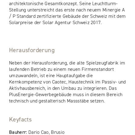
architektonische Gesamtkonzept. Seine Leuchtturm-
Stellung unterstreicht das erste nach neuem Minergie A
/ P Standard zertifizierte Gebäude der Schweiz mit dem
Solarpreise der Solar Agentur Schweiz 2017.
Herausforderung
Neben der Herausforderung, die alte Spielzeugfabrik im
laufenden Betrieb zu einem neuen Firmenstandort
umzuwandeln, ist eine Hauptaufgabe die
Kernkompetenz von Caotec, Haustechnik im Passiv- und
Aktivhausbereich, in den Umbau zu integrieren. Das
PlusEnergie-Gewerbegebäude muss in diesem Bereich
technisch und gestalterisch Massstäbe setzen.
Keyfacts
Bauherr:
Dario Cao, Brusio