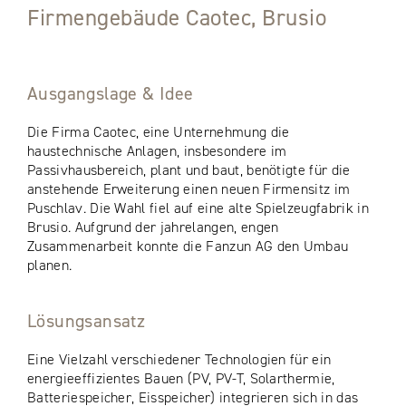
Firmengebäude Caotec, Brusio
Ausgangslage & Idee
Die Firma Caotec, eine Unternehmung die
haustechnische Anlagen, insbesondere im
Passivhausbereich, plant und baut, benötigte für die
anstehende Erweiterung einen neuen Firmensitz im
Puschlav. Die Wahl fiel auf eine alte Spielzeugfabrik in
Brusio. Aufgrund der jahrelangen, engen
Zusammenarbeit konnte die Fanzun AG den Umbau
planen.
Lösungsansatz
Eine Vielzahl verschiedener Technologien für ein
energieeffizientes Bauen (PV, PV-T, Solarthermie,
Batteriespeicher, Eisspeicher) integrieren sich in das