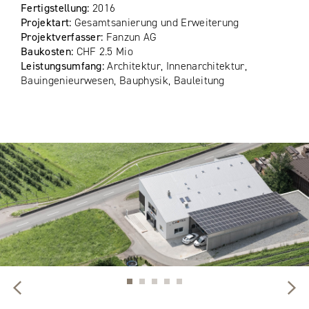
Fertigstellung:
2016
Projektart:
Gesamtsanierung und Erweiterung
Projektverfasser:
Fanzun AG
Baukosten:
CHF 2.5 Mio
Leistungsumfang:
Architektur, Innenarchitektur,
Bauingenieurwesen, Bauphysik, Bauleitung