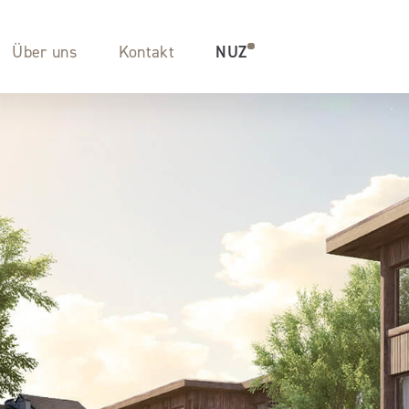
Über uns
Kontakt
NUZ