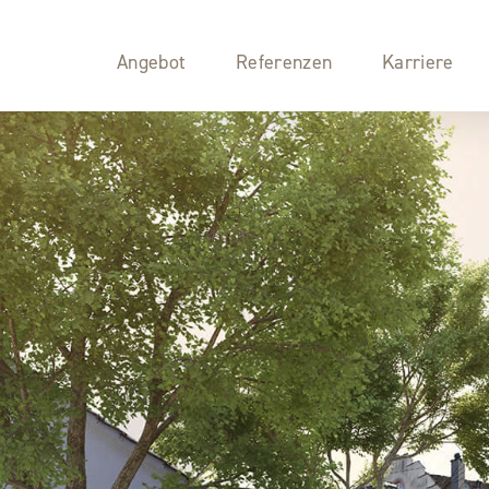
Angebot
Referenzen
Karriere