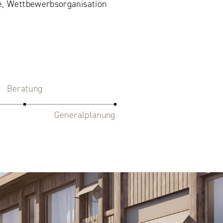
e, Wettbewerbsorganisation
Beratung
Generalplanung