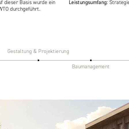
f dieser Basis wurde ein
Leistungsumfang:
Strategi
TO durchgeführt.
Gestaltung & Projektierung
Baumanagement