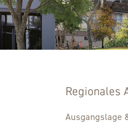
Regionales 
Ausgangslage 