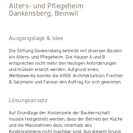
Alters- und Pflegeheim
Dankensberg, Beinwil
Ausgangslage & Idee
Die Stiftung Dankensberg betreibt mit diversen Bauten
ein Alters- und Pflegeheim. Die Häuser A und B
entsprechen nicht mehr den heutigen Anforderungen
und müssen ersetzt werden. Aufgrund eines
Wettbewerbs konnte die ARGE Architekturbüro Fiechter
& Salzmann und Fanzun den Auftrag für sich gewinnen.
Lösungsansatz
Auf Grundlage der Kostenziele der Bauherrschaft
musste festgestellt werden, dass der Betrieb der Küche
und die Massnahmen dazu innerhalb des
Kostenrahmens nicht machbar sind. Aus diesem Grund