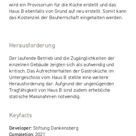
wird ein Provisorium für die Küche erstellt und das
Haus B ebenfalls von Grund auf neu erstellt. Somit kann
das Kostenziel der Bauherrschaft eingehalten werden.
Herausforderung
Der laufende Betrieb und die Zugänglichkeiten der
einzelnen Gebäude zeigten sich als aufwendig und
kritisch. Das Aufrechterhalten der Gastroküche im
Untergeschoss vom Haus B stellte eine weitere
Herausforderung dar. Aufgrund der ungenügenden
Tragfähigkeit von Haus B sind zudem erhebliche
statische Massnahmen notwendig.
Keyfacts
Developer:
Stiftung Dankensberg
Completion:
2021