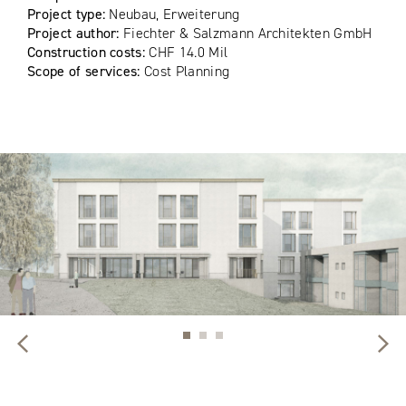
Project type:
Neubau, Erweiterung
Project author:
Fiechter & Salzmann Architekten GmbH
Construction costs:
CHF 14.0 Mil
Scope of services:
Cost Planning