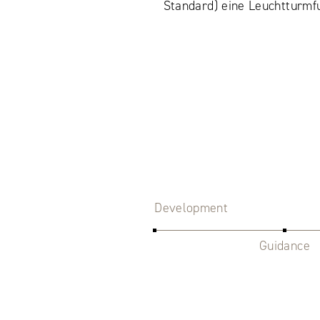
Standard) eine Leuchtturmf
Development
Guidance