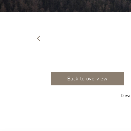
Back to overview
Down