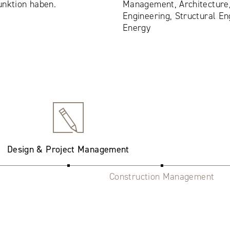
unktion haben.
Management, Architecture, 
Engineering, Structural Eng
Energy
Design & Project Management
Construction Management