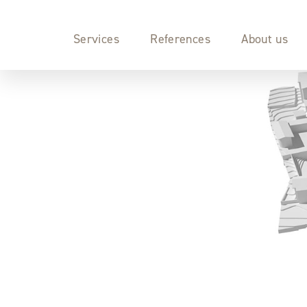
Services
References
About us