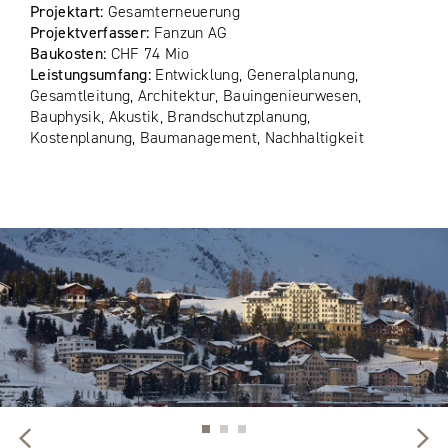
Projektart:
Gesamterneuerung
Projektverfasser:
Fanzun AG
Baukosten:
CHF 74 Mio
Leistungsumfang:
Entwicklung, Generalplanung,
Gesamtleitung, Architektur, Bauingenieurwesen,
Bauphysik, Akustik, Brandschutzplanung,
Kostenplanung, Baumanagement, Nachhaltigkeit