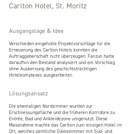
Carlton Hotel, St. Moritz
Ausgangslage & Idee
Verschieden eingeholte Projektvorschläge für die
Erneuerung des Carlton Hotels konnten die
Auftraggeberschaft nicht überzeugen. Fanzun hatte
daraufhin den Bestand analysiert und ein Vorschlag
ohne Auskernung des geschichtsträchtigen
Hotelkomplexes ausgearbeitet.
Lösungsansatz
Die ehemaligen Nordzimmer wurden zur
Erschliessungsfläche und die früheren Korridore zu
Entrée, Bad und Ankleidezone umgenutzt. Diese
Massnahme machte das Carlton zum einzigen Hotel im
Ort, welches sämtliche Gästezimmer mit Süd- und