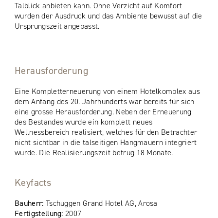
Talblick anbieten kann. Ohne Verzicht auf Komfort
wurden der Ausdruck und das Ambiente bewusst auf die
Ursprungszeit angepasst.
Herausforderung
Eine Kompletterneuerung von einem Hotelkomplex aus
dem Anfang des 20. Jahrhunderts war bereits für sich
eine grosse Herausforderung. Neben der Erneuerung
des Bestandes wurde ein komplett neues
Wellnessbereich realisiert, welches für den Betrachter
nicht sichtbar in die talseitigen Hangmauern integriert
wurde. Die Realisierungszeit betrug 18 Monate.
Keyfacts
Bauherr:
Tschuggen Grand Hotel AG, Arosa
Fertigstellung:
2007