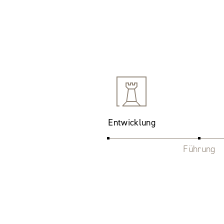
Entwicklung
Führung