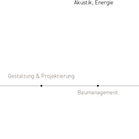
Akustik, Energie
Gestaltung & Projektierung
Baumanagement