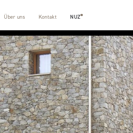
Über uns
Kontakt
NUZ