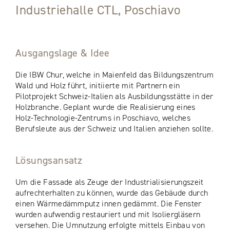
Industriehalle CTL, Poschiavo
Ausgangslage & Idee
Die IBW Chur, welche in Maienfeld das Bildungszentrum
Wald und Holz führt, initiierte mit Partnern ein
Pilotprojekt Schweiz-Italien als Ausbildungsstätte in der
Holzbranche. Geplant wurde die Realisierung eines
Holz-Technologie-Zentrums in Poschiavo, welches
Berufsleute aus der Schweiz und Italien anziehen sollte.
Lösungsansatz
Um die Fassade als Zeuge der Industrialisierungszeit
aufrechterhalten zu können, wurde das Gebäude durch
einen Wärmedämmputz innen gedämmt. Die Fenster
wurden aufwendig restauriert und mit Isoliergläsern
versehen. Die Umnutzung erfolgte mittels Einbau von