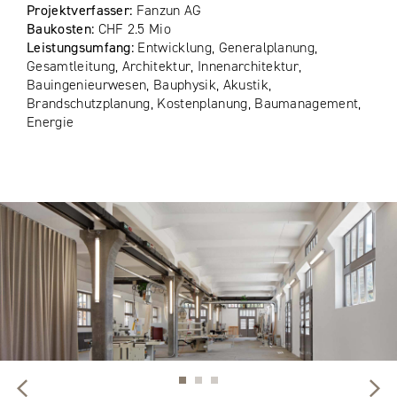
Projektverfasser:
Fanzun AG
Baukosten:
CHF 2.5 Mio
Leistungsumfang:
Entwicklung, Generalplanung,
Gesamtleitung, Architektur, Innenarchitektur,
Bauingenieurwesen, Bauphysik, Akustik,
Brandschutzplanung, Kostenplanung, Baumanagement,
Energie