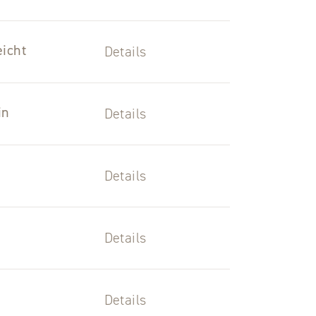
icht
Details
in
Details
Details
Details
Details