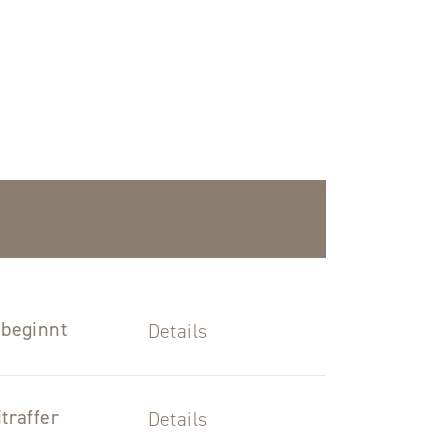
 beginnt
Details
traffer
Details