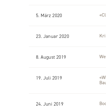
«Cl
5. März 2020
Kri
23. Januar 2020
Wet
8. August 2019
«Wi
19. Juli 2019
Ba
Boc
24. Juni 2019