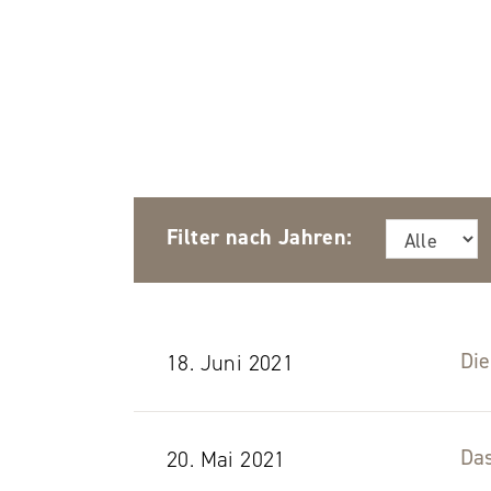
Filter nach Jahren:
Die
18. Juni 2021
Das
20. Mai 2021