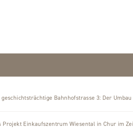
 geschichtsträchtige Bahnhofstrasse 3: Der Umbau
 Projekt Einkaufszentrum Wiesental in Chur im Zei