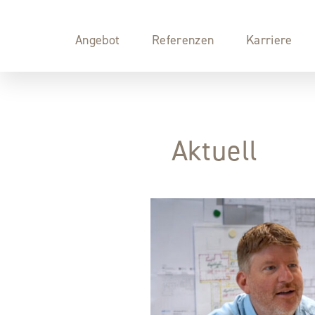
Angebot
Referenzen
Karriere
Aktuell