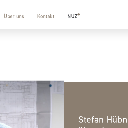
Über uns
Kontakt
NUZ
Stefan Hübn