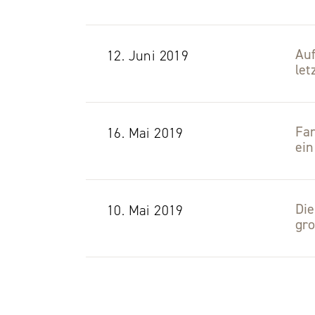
Auf
12. Juni 2019
let
Fa
16. Mai 2019
ein
Die
10. Mai 2019
gr