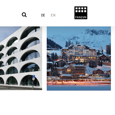
DE
EN