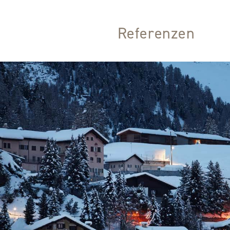
Referenzen