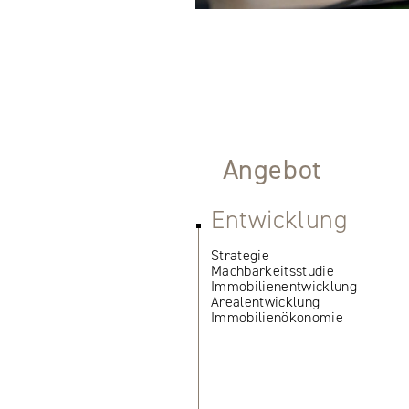
Angebot
Entwicklung
Strategie
Machbarkeitsstudie
Immobilienentwicklung
Arealentwicklung
Immobilienökonomie