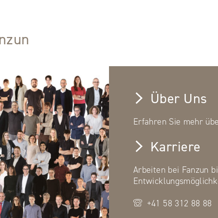
anzun
Über Uns
Erfahren Sie mehr üb
Karriere
Arbeiten bei Fanzun bi
Entwicklungsmöglichk
+41 58 312 88 88