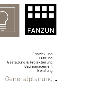
Entwicklung
Führung
Gestaltung & Projektierung
Baumanagement
Beratung
Generalplanung