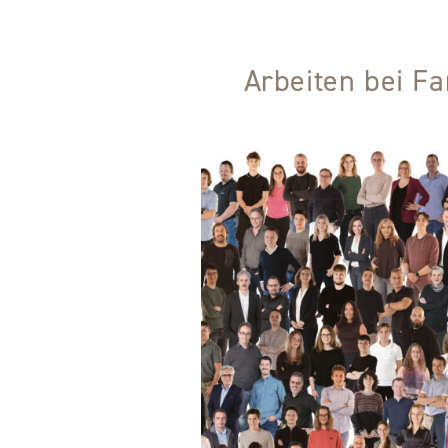
Arbeiten bei F