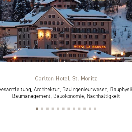
Carlton Hotel, St. Moritz
esamtleitung, Architektur, Bauingenieurwesen, Bauphysi
Baumanagement, Bauökonomie, Nachhaltigkeit