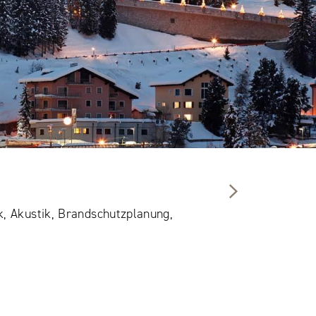
k, Akustik, Brandschutzplanung,