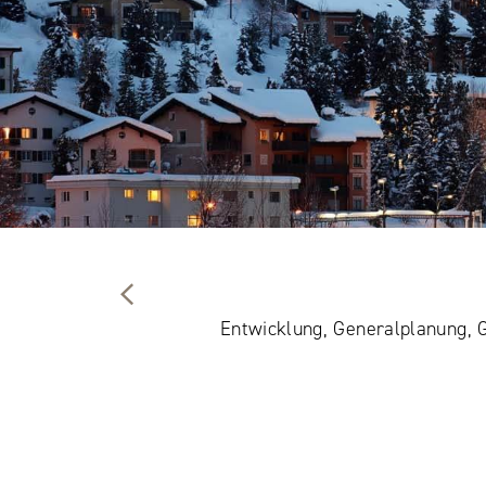
Entwicklung, Generalplanung, G