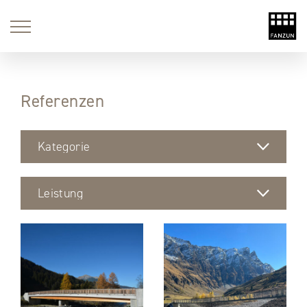
Referenzen
Kategorie
Leistung